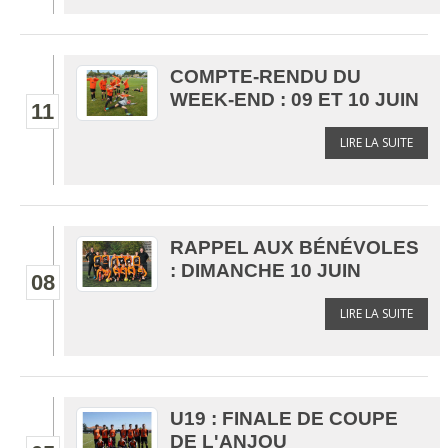
COMPTE-RENDU DU
WEEK-END : 09 ET 10 JUIN
11
LIRE LA SUITE
RAPPEL AUX BÉNÉVOLES
: DIMANCHE 10 JUIN
08
LIRE LA SUITE
U19 : FINALE DE COUPE
DE L'ANJOU