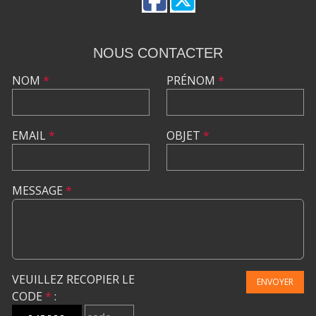
NOUS CONTACTER
NOM
*
PRÉNOM
*
EMAIL
*
OBJET
*
MESSAGE
*
VEUILLEZ RECOPIER LE
ENVOYER
CODE
*
: