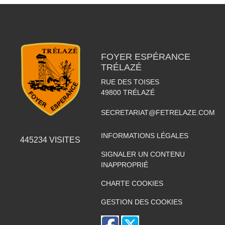
FOYER ESPÉRANCE
TRÉLAZÉ
RUE DES TOISES
49800
TRÉLAZÉ
SECRETARIAT@FETRELAZE.COM
INFORMATIONS LÉGALES
445234
VISITES
SIGNALER UN CONTENU
INAPPROPRIÉ
CHARTE COOKIES
GESTION DES COOKIES