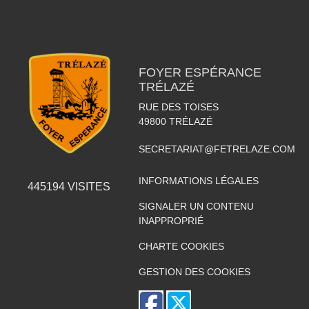
FOYER ESPÉRANCE
TRÉLAZÉ
RUE DES TOISES
49800
TRÉLAZÉ
SECRETARIAT@FETRELAZE.COM
INFORMATIONS LÉGALES
445194
VISITES
SIGNALER UN CONTENU
INAPPROPRIÉ
CHARTE COOKIES
GESTION DES COOKIES