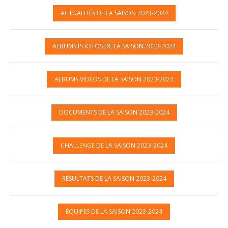
ACTUALITÉS DE LA SAISON 2023-2024
ALBUMS PHOTOS DE LA SAISON 2023-2024
ALBUMS VIDÉOS DE LA SAISON 2023-2024
DOCUMENTS DE LA SAISON 2023-2024
CHALLENGE DE LA SAISON 2023-2024
RÉSULTATS DE LA SAISON 2023-2024
ÉQUIPES DE LA SAISON 2023-2024