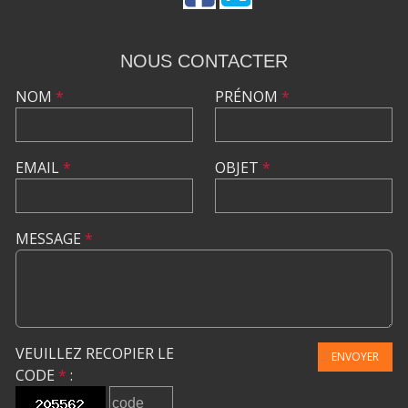
NOUS CONTACTER
NOM
*
PRÉNOM
*
EMAIL
*
OBJET
*
MESSAGE
*
VEUILLEZ RECOPIER LE
ENVOYER
CODE
*
: