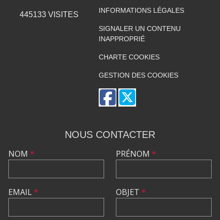
INFORMATIONS LÉGALES
445133
VISITES
SIGNALER UN CONTENU
INAPPROPRIÉ
CHARTE COOKIES
GESTION DES COOKIES
NOUS CONTACTER
NOM
*
PRÉNOM
*
EMAIL
*
OBJET
*