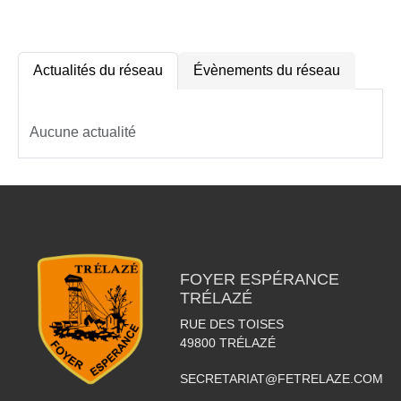
Actualités du réseau
Évènements du réseau
Aucune actualité
FOYER ESPÉRANCE
TRÉLAZÉ
RUE DES TOISES
49800
TRÉLAZÉ
SECRETARIAT@FETRELAZE.COM