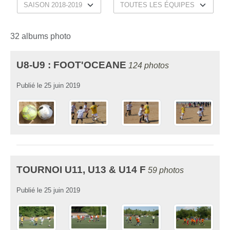
32 albums photo
U8-U9 : FOOT'OCEANE
124 photos
Publié le
25 juin 2019
TOURNOI U11, U13 & U14 F
59 photos
Publié le
25 juin 2019