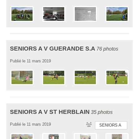
SENIORS A V GUERANDE S.A
76 photos
Publié le
11 mars 2019
SENIORS A V ST HERBLAIN
35 photos
Publié le
11 mars 2019
SENIORS A