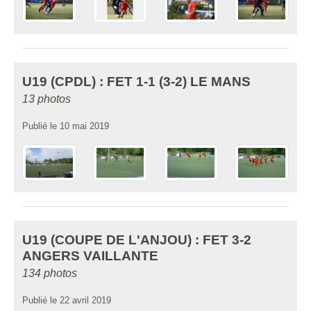
U19 (CPDL) : FET 1-1 (3-2) LE MANS
13 photos
Publié le
10 mai 2019
U19 (COUPE DE L'ANJOU) : FET 3-2
ANGERS VAILLANTE
134 photos
Publié le
22 avril 2019