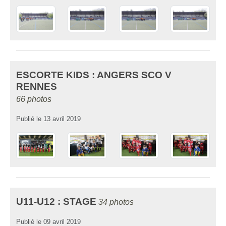
ESCORTE KIDS : ANGERS SCO V
RENNES
66 photos
Publié le
13 avril 2019
U11-U12 : STAGE
34 photos
Publié le
09 avril 2019