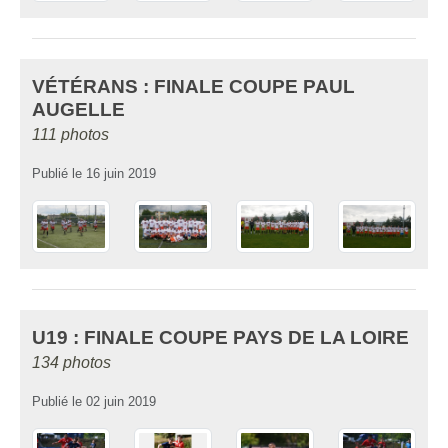
VÉTÉRANS : FINALE COUPE PAUL
AUGELLE
111 photos
Publié le
16 juin 2019
U19 : FINALE COUPE PAYS DE LA LOIRE
134 photos
Publié le
02 juin 2019