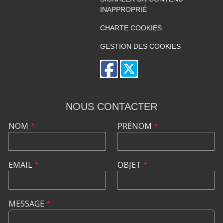
INAPPROPRIÉ
CHARTE COOKIES
GESTION DES COOKIES
NOUS CONTACTER
NOM
*
PRÉNOM
*
EMAIL
*
OBJET
*
MESSAGE
*