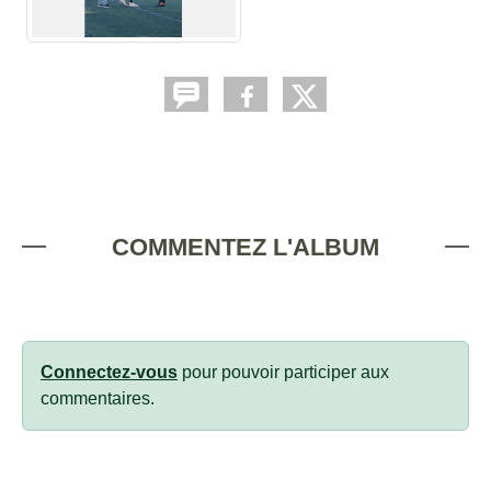
COMMENTEZ L'ALBUM
Connectez-vous
pour pouvoir participer aux
commentaires.