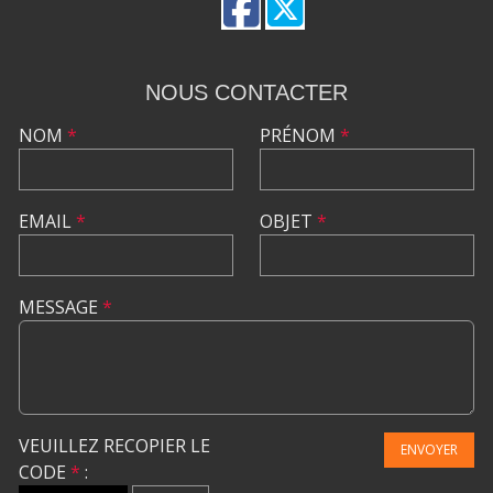
NOUS CONTACTER
NOM
*
PRÉNOM
*
EMAIL
*
OBJET
*
MESSAGE
*
VEUILLEZ RECOPIER LE
ENVOYER
CODE
*
: