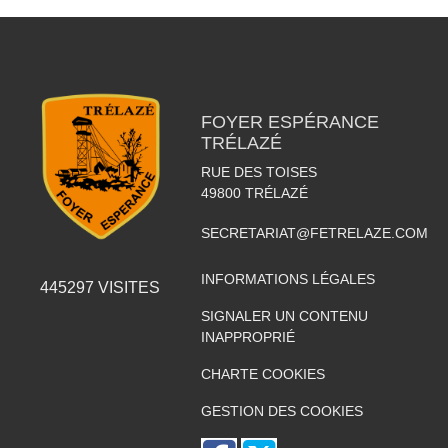
FOYER ESPÉRANCE
TRÉLAZÉ
RUE DES TOISES
49800
TRÉLAZÉ
SECRETARIAT@FETRELAZE.COM
INFORMATIONS LÉGALES
445297
VISITES
SIGNALER UN CONTENU
INAPPROPRIÉ
CHARTE COOKIES
GESTION DES COOKIES