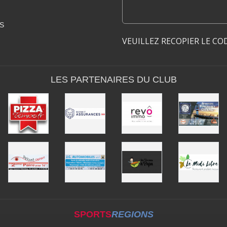
S
VEUILLEZ RECOPIER LE CO
LES PARTENAIRES DU CLUB
SPORTS
REGIONS