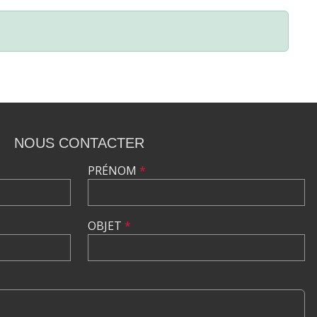
NOUS CONTACTER
PRÉNOM
*
OBJET
*