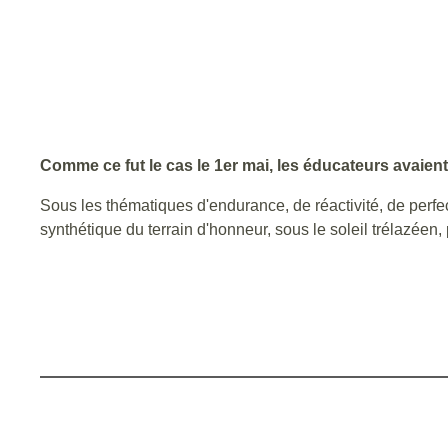
Comme ce fut le cas le 1er mai, les éducateurs avaien
Sous les thématiques d'endurance, de réactivité, de perfect
synthétique du terrain d'honneur, sous le soleil trélazéen