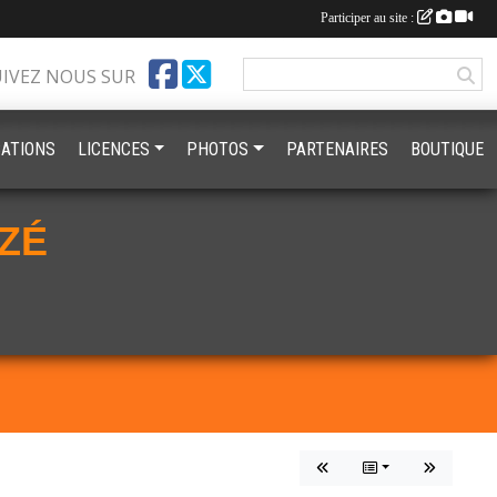
Participer au site :
UIVEZ NOUS SUR
ATIONS
LICENCES
PHOTOS
PARTENAIRES
BOUTIQUE
ZÉ