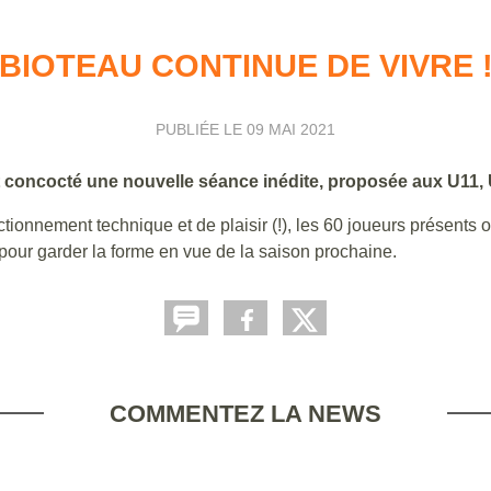
BIOTEAU CONTINUE DE VIVRE 
PUBLIÉE LE
09 MAI 2021
t concocté une nouvelle séance inédite, proposée aux U11, U
ionnement technique et de plaisir (!), les 60 joueurs présents o
, pour garder la forme en vue de la saison prochaine.
COMMENTEZ LA NEWS