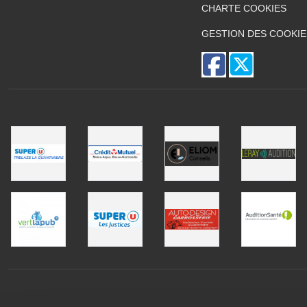
CHARTE COOKIES
GESTION DES COOKIE