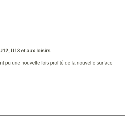
!
12, U13 et aux loisirs.
nt pu une nouvelle fois profité de la nouvelle surface