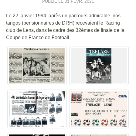
PUBLIÉ LE
01 FÉVR. 2021
Le 22 janvier 1994, après un parcours admirable, nos
tangos (pensionnaires de DRH) recevaient le Racing
club de Lens, dans le cadre des 32èmes de finale de la
Coupe de France de Football !