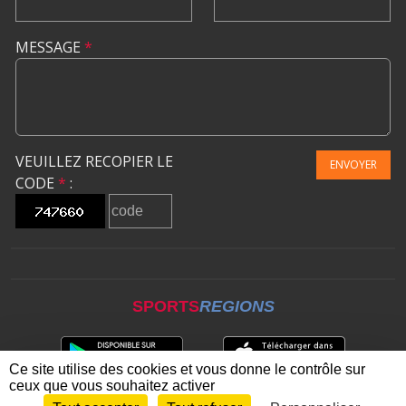
MESSAGE
*
VEUILLEZ RECOPIER LE
ENVOYER
CODE
*
:
SPORTS
REGIONS
Ce site utilise des cookies et vous donne le contrôle sur
ceux que vous souhaitez activer