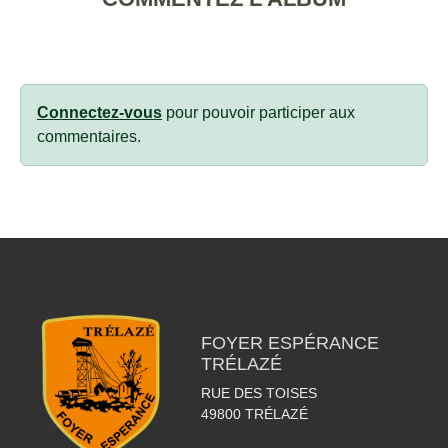
Connectez-vous
pour pouvoir participer aux
commentaires.
FOYER ESPÉRANCE
TRÉLAZÉ
RUE DES TOISES
49800
TRÉLAZÉ