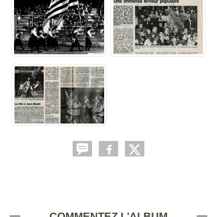
COMMENTEZ L'ALBUM