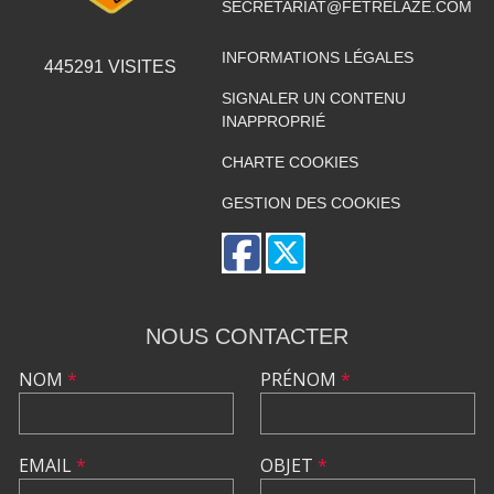
SECRETARIAT@FETRELAZE.COM
INFORMATIONS LÉGALES
445291
VISITES
SIGNALER UN CONTENU
INAPPROPRIÉ
CHARTE COOKIES
GESTION DES COOKIES
NOUS CONTACTER
NOM
*
PRÉNOM
*
EMAIL
*
OBJET
*