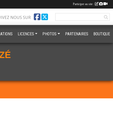
Participer au site :
UIVEZ NOUS SUR
ATIONS
LICENCES
PHOTOS
PARTENAIRES
BOUTIQUE
ZÉ