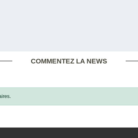
COMMENTEZ LA NEWS
ires.