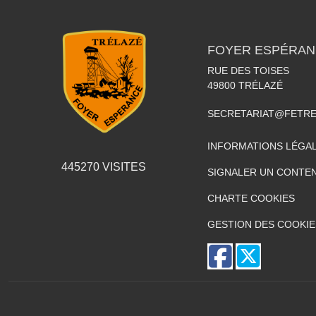
FOYER ESPÉRAN
RUE DES TOISES
49800
TRÉLAZÉ
SECRETARIAT@FETR
INFORMATIONS LÉGA
445270
VISITES
SIGNALER UN CONTEN
CHARTE COOKIES
GESTION DES COOKIE