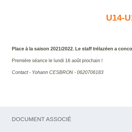
U14-U
Place à la saison 2021/2022. Le staff trélazéen a conc
Première séance le lundi 16 août prochain !
Contact - Yohann CESBRON - 0620706183
DOCUMENT ASSOCIÉ