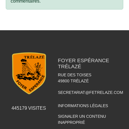
commentaires.
FOYER ESPÉRANCE
TRÉLAZÉ
RUE DES TOISES
49800
TRÉLAZÉ
SECRETARIAT@FETRELAZE.COM
INFORMATIONS LÉGALES
445179
VISITES
SIGNALER UN CONTENU
INAPPROPRIÉ