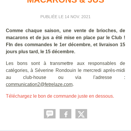
PUBLIÉE LE
14 NOV. 2021
Comme chaque saison, une vente de brioches, de
macarons et de jus a été mise en place par le Club !
FIn des commandes le 1er décembre, et livraison 15
jours plus tard, le 15 décembre.
Les bons sont à transmettre aux responsables de
catégories, à Séverine Rondouin le mercredi après-midi
au club-house ou via l'adresse :
communication2@fetrelaze.com
.
Téléchargez le bon de commande juste en dessous.