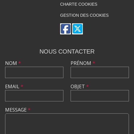
CHARTE COOKIES
GESTION DES COOKIES
NOUS CONTACTER
NOM
*
PRÉNOM
*
EMAIL
*
OBJET
*
MESSAGE
*