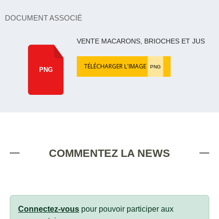
DOCUMENT ASSOCIÉ
VENTE MACARONS, BRIOCHES ET JUS
TÉLÉCHARGER L'IMAGE
PNG
PNG
COMMENTEZ LA NEWS
Connectez-vous
pour pouvoir participer aux