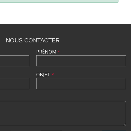
NOUS CONTACTER
PRÉNOM
*
OBJET
*