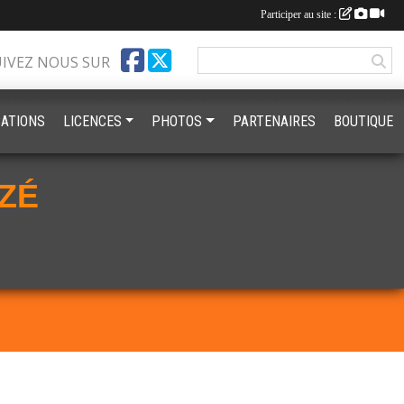
Participer au site :
UIVEZ NOUS SUR
ATIONS
LICENCES
PHOTOS
PARTENAIRES
BOUTIQUE
ZÉ