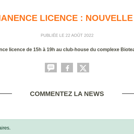
ANENCE LICENCE : NOUVELLE
PUBLIÉE LE
22 AOÛT 2022
nce licence de 15h à 19h au club-house du complexe Biote
COMMENTEZ LA NEWS
ires.