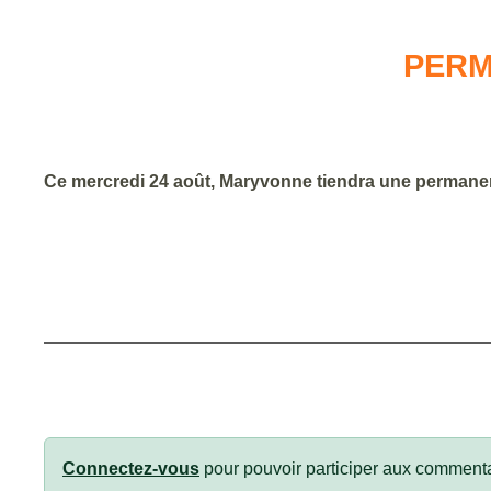
PERM
Ce mercredi 24 août, Maryvonne tiendra une permane
Connectez-vous
pour pouvoir participer aux commenta