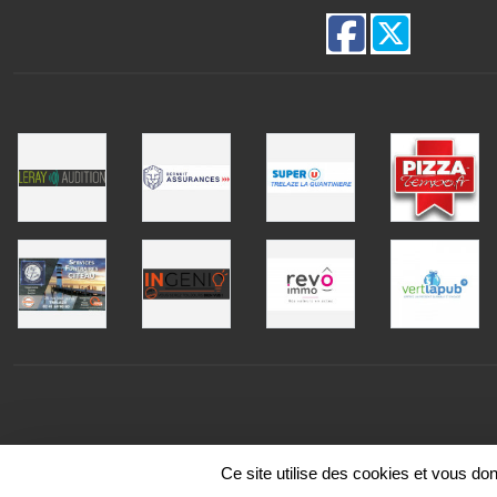
Ce site utilise des cookies et vous do