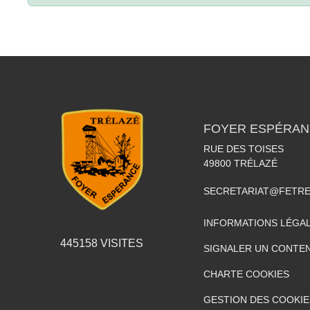
FOYER ESPÉRAN
RUE DES TOISES
49800
TRÉLAZÉ
SECRETARIAT@FETR
INFORMATIONS LÉGA
445158
VISITES
SIGNALER UN CONTEN
CHARTE COOKIES
GESTION DES COOKIE