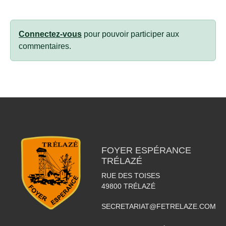
Connectez-vous
pour pouvoir participer aux
commentaires.
FOYER ESPÉRANCE
TRÉLAZÉ
RUE DES TOISES
49800
TRÉLAZÉ
SECRETARIAT@FETRELAZE.COM