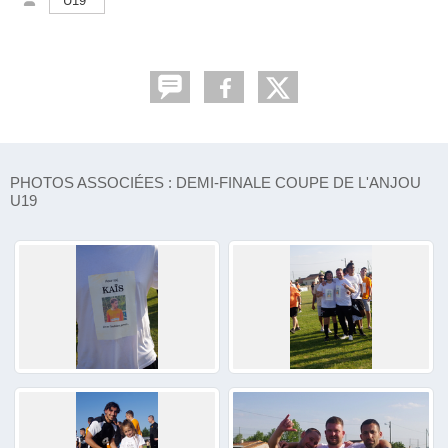
U19
PHOTOS ASSOCIÉES : DEMI-FINALE COUPE DE L'ANJOU
U19