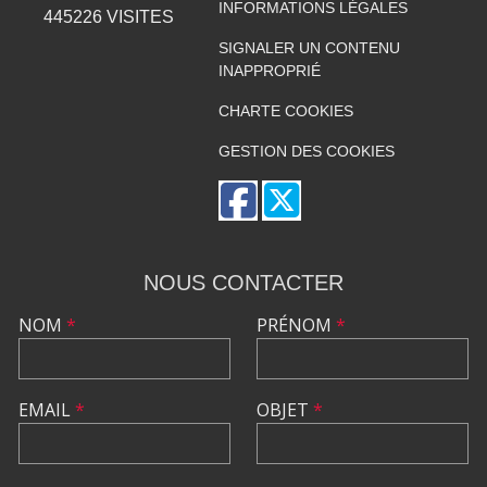
INFORMATIONS LÉGALES
445226
VISITES
SIGNALER UN CONTENU
INAPPROPRIÉ
CHARTE COOKIES
GESTION DES COOKIES
NOUS CONTACTER
NOM
*
PRÉNOM
*
EMAIL
*
OBJET
*