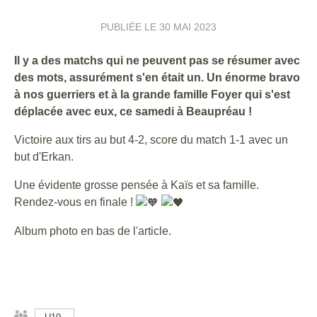
PUBLIÉE LE
30 MAI 2023
Il y a des matchs qui ne peuvent pas se résumer avec
des mots, assurément s'en était un. Un énorme bravo
à nos guerriers et à la grande famille Foyer qui s'est
déplacée avec eux, ce samedi à Beaupréau !
Victoire aux tirs au but 4-2, score du match 1-1 avec un
but d'Erkan.
Une évidente grosse pensée à Kaïs et sa famille.
Rendez-vous en finale !
Album photo en bas de l'article.