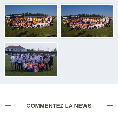
COMMENTEZ LA NEWS