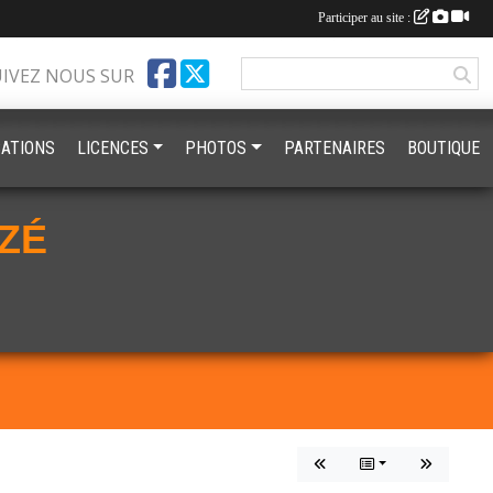
Participer au site :
UIVEZ NOUS SUR
ATIONS
LICENCES
PHOTOS
PARTENAIRES
BOUTIQUE
ZÉ