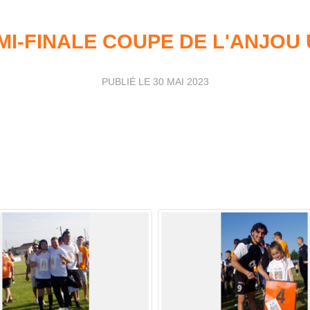
MI-FINALE COUPE DE L'ANJOU 
PUBLIÉ LE
30 MAI 2023