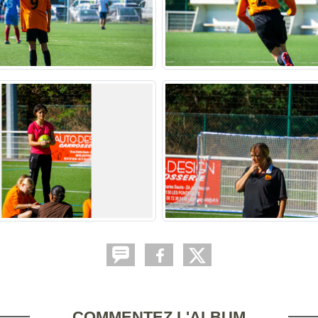
COMMENTEZ L'ALBUM