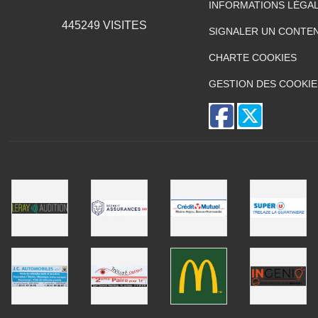
INFORMATIONS LÉGA
445249
VISITES
SIGNALER UN CONTEN
CHARTE COOKIES
GESTION DES COOKIE