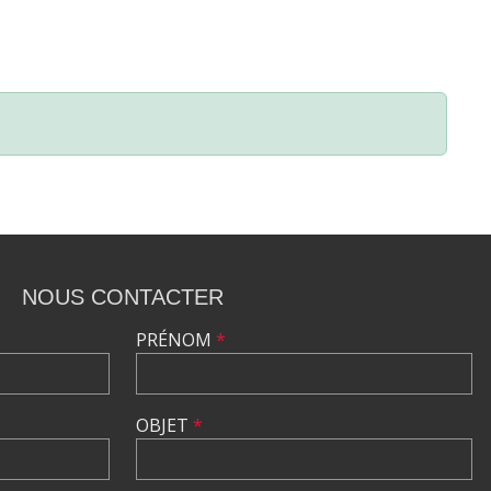
NOUS CONTACTER
PRÉNOM
*
OBJET
*