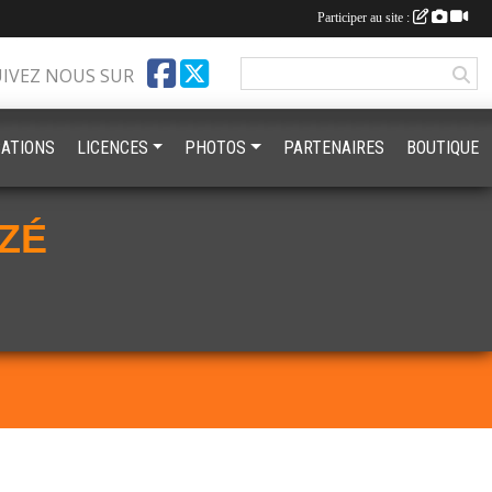
Participer au site :
UIVEZ NOUS SUR
ATIONS
LICENCES
PHOTOS
PARTENAIRES
BOUTIQUE
ZÉ