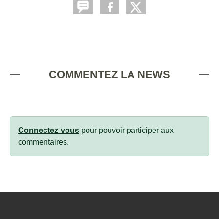
COMMENTEZ LA NEWS
Connectez-vous
pour pouvoir participer aux
commentaires.