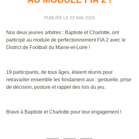
PUBLIÉE LE
02 MAI 2025
Nos deux jeunes arbitres : Baptiste et Charlotte, ont
participé au module de perfectionnement FIA 2 avec le
District de Football du Maine-et-Loire !
19 participants, de tous âges, étaient réunis pour
retravailler ensemble les fondament aux : gestuelle, prise
de décision, posture et rappel des lois du jeu.
Bravo à Baptiste et Charlotte pour leur engagement !