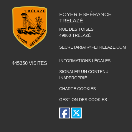
FOYER ESPÉRANCE
TRÉLAZÉ
RUE DES TOISES
49800
TRÉLAZÉ
SECRETARIAT@FETRELAZE.COM
INFORMATIONS LÉGALES
445350
VISITES
SIGNALER UN CONTENU
INAPPROPRIÉ
CHARTE COOKIES
GESTION DES COOKIES