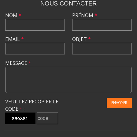
NOUS CONTACTER
NOM
*
PRÉNOM
*
EMAIL
*
OBJET
*
MESSAGE
*
VEUILLEZ RECOPIER LE
ENVOYER
CODE
*
: