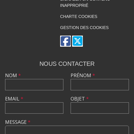
INAPPROPRIÉ
CHARTE COOKIES
GESTION DES COOKIES
NOUS CONTACTER
NOM
*
PRÉNOM
*
EMAIL
*
OBJET
*
MESSAGE
*