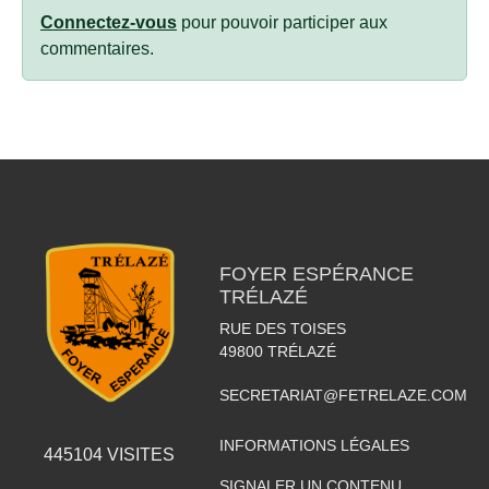
Connectez-vous
pour pouvoir participer aux
commentaires.
FOYER ESPÉRANCE
TRÉLAZÉ
RUE DES TOISES
49800
TRÉLAZÉ
SECRETARIAT@FETRELAZE.COM
INFORMATIONS LÉGALES
445104
VISITES
SIGNALER UN CONTENU