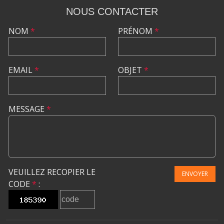
NOUS CONTACTER
NOM
*
PRÉNOM
*
EMAIL
*
OBJET
*
MESSAGE
*
VEUILLEZ RECOPIER LE
ENVOYER
CODE
*
: