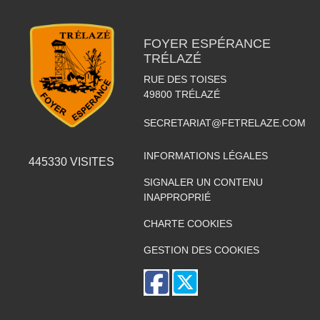
FOYER ESPÉRANCE
TRÉLAZÉ
RUE DES TOISES
49800
TRÉLAZÉ
SECRETARIAT@FETRELAZE.COM
INFORMATIONS LÉGALES
445330
VISITES
SIGNALER UN CONTENU
INAPPROPRIÉ
CHARTE COOKIES
GESTION DES COOKIES