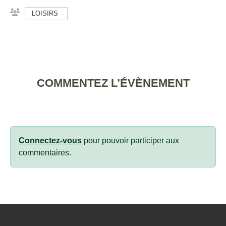
LOISIRS
COMMENTEZ L’ÉVÈNEMENT
Connectez-vous
pour pouvoir participer aux
commentaires.