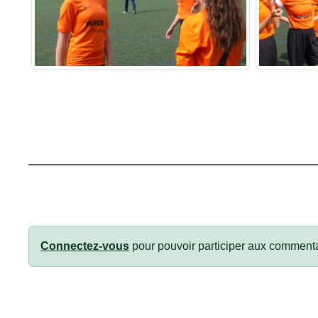
Connectez-vous
pour pouvoir participer aux commenta