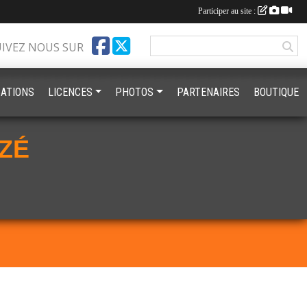
Participer au site :
UIVEZ NOUS SUR
ATIONS
LICENCES
PHOTOS
PARTENAIRES
BOUTIQUE
ZÉ