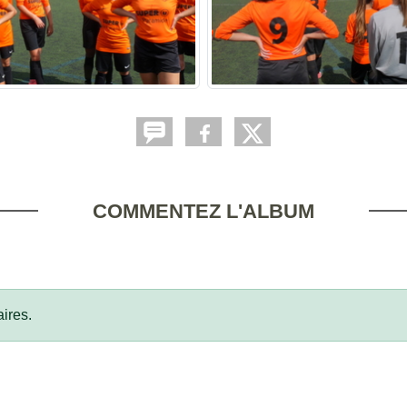
COMMENTEZ L'ALBUM
ires.