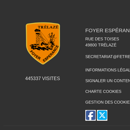
FOYER ESPÉRAN
RUE DES TOISES
49800
TRÉLAZÉ
SECRETARIAT@FETR
INFORMATIONS LÉGA
445337
VISITES
SIGNALER UN CONTEN
CHARTE COOKIES
GESTION DES COOKIE